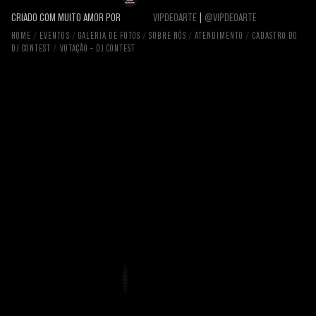
CRIADO COM MUITO AMOR POR
VIPDEOARTE
|
@VIPDEOARTE
HOME
EVENTOS
GALERIA DE FOTOS
SOBRE NÓS
ATENDIMENTO
CADASTRO DO
DJ CONTEST
VOTAÇÃO – DJ CONTEST