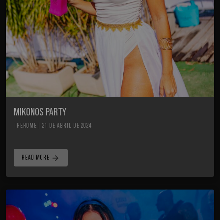
MIKONOS PARTY
THEHOME | 21 DE ABRIL DE 2024
arrow_forward
READ MORE