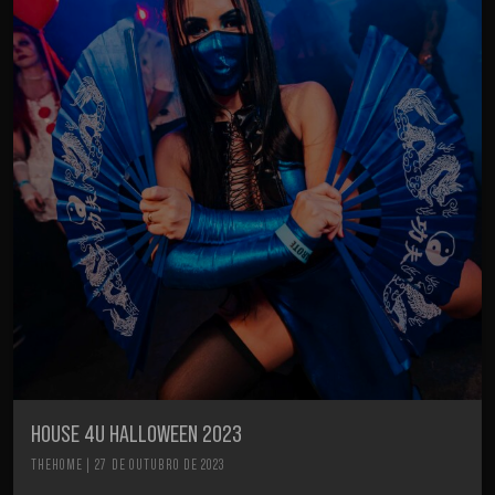
HOUSE 4U HALLOWEEN 2023
THEHOME | 27 DE OUTUBRO DE 2023