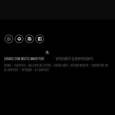
CRIADO COM MUITO AMOR POR
VIPDEOARTE
|
@VIPDEOARTE
HOME
EVENTOS
GALERIA DE FOTOS
SOBRE NÓS
ATENDIMENTO
CADASTRO DO
DJ CONTEST
VOTAÇÃO – DJ CONTEST