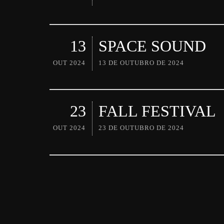
13
SPACE SOUND
OUT 2024
13 DE OUTUBRO DE 2024
23
FALL FESTIVAL
OUT 2024
23 DE OUTUBRO DE 2024