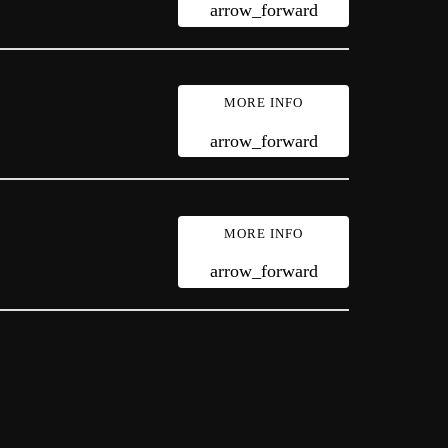
arrow_forward
MORE INFO
arrow_forward
MORE INFO
arrow_forward