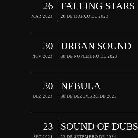
26
FALLING STARS
MAR 2023
26 DE MARÇO DE 2023
30
URBAN SOUND
NOV 2023
30 DE NOVEMBRO DE 2023
30
NEBULA
DEZ 2023
30 DE DEZEMBRO DE 2023
23
SOUND OF DUB
SET 2024
23 DE SETEMBRO DE 2024