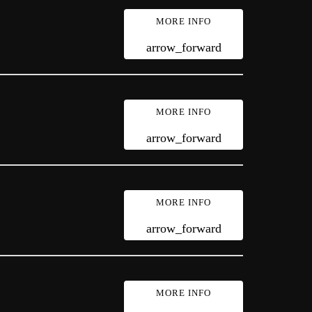
MORE INFO
arrow_forward
MORE INFO
arrow_forward
MORE INFO
arrow_forward
MORE INFO