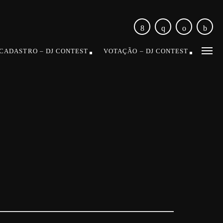
CADASTRO – DJ CONTEST
VOTAÇÃO – DJ CONTEST