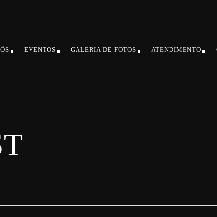
NÓS
EVENTOS
GALERIA DE FOTOS
ATENDIMENTO
ST