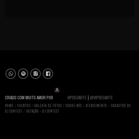
CRIADO COM MUITO AMOR POR
VIPDEOARTE
|
@VIPDEOARTE
HOME
EVENTOS
GALERIA DE FOTOS
SOBRE NÓS
ATENDIMENTO
CADASTRO DO
DJ CONTEST
VOTAÇÃO – DJ CONTEST