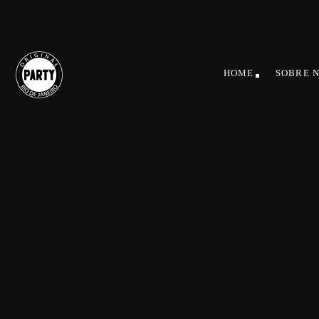
HOME
SOBRE 