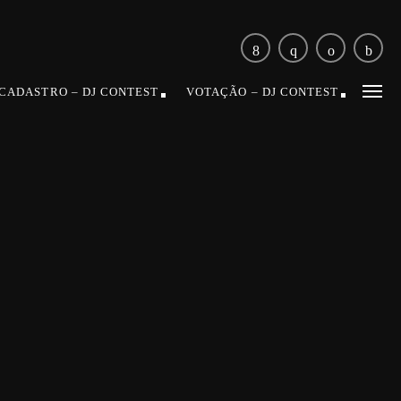
CADASTRO – DJ CONTEST
VOTAÇÃO – DJ CONTEST