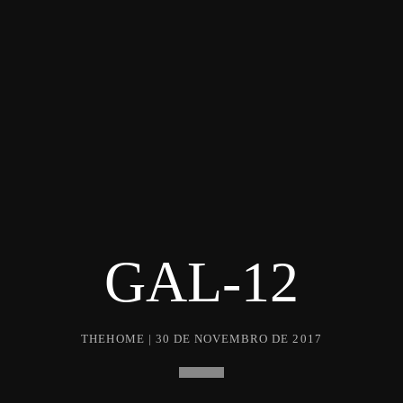
GAL-12
THEHOME | 30 DE NOVEMBRO DE 2017