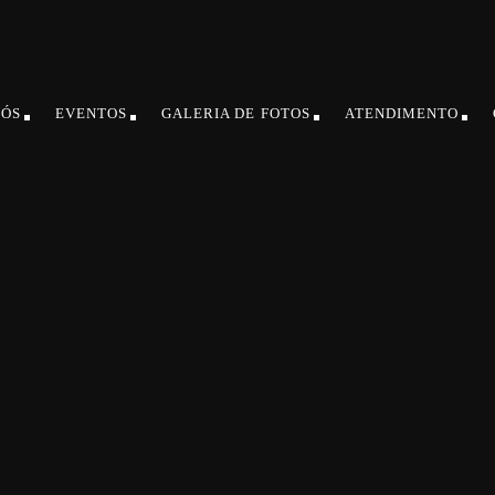
NÓS
EVENTOS
GALERIA DE FOTOS
ATENDIMENTO