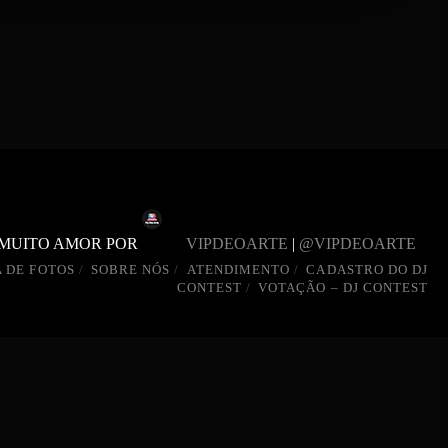
 MUITO AMOR POR
VIPDEOARTE
|
@VIPDEOARTE
 DE FOTOS
SOBRE NÓS
ATENDIMENTO
CADASTRO DO DJ
CONTEST
VOTAÇÃO – DJ CONTEST