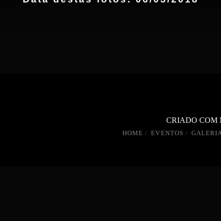
CRIADO COM
HOME
EVENTOS
GALERIA