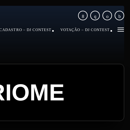
CADASTRO – DJ CONTEST
VOTAÇÃO – DJ CONTEST
RIOME