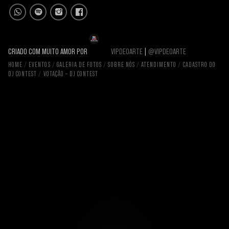
CRIADO COM MUITO AMOR POR
VIPDEOARTE
|
@VIPDEOARTE
HOME
EVENTOS
GALERIA DE FOTOS
SOBRE NÓS
ATENDIMENTO
CADASTRO DO
DJ CONTEST
VOTAÇÃO – DJ CONTEST