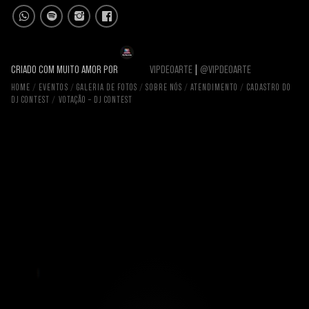
CRIADO COM MUITO AMOR POR
VIPDEOARTE
|
@VIPDEOARTE
HOME
EVENTOS
GALERIA DE FOTOS
SOBRE NÓS
ATENDIMENTO
CADASTRO DO
DJ CONTEST
VOTAÇÃO – DJ CONTEST