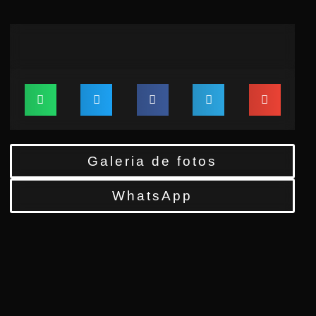
Galeria de fotos
WhatsApp