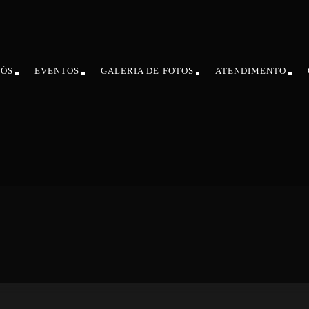
NÓS
EVENTOS
GALERIA DE FOTOS
ATENDIMENTO