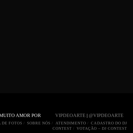
 MUITO AMOR POR
VIPDEOARTE
|
@VIPDEOARTE
 DE FOTOS
SOBRE NÓS
ATENDIMENTO
CADASTRO DO DJ
CONTEST
VOTAÇÃO – DJ CONTEST