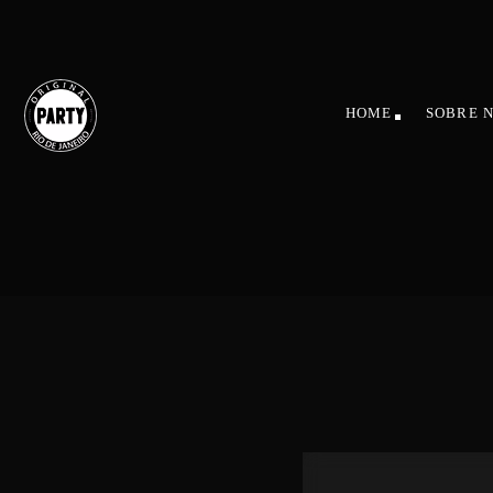
HOME
SOBRE 