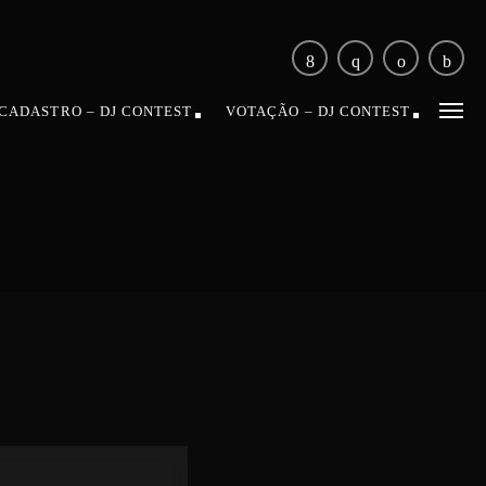
CADASTRO – DJ CONTEST
VOTAÇÃO – DJ CONTEST