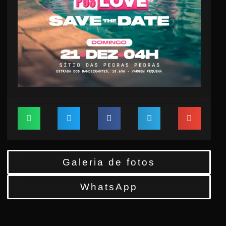
Galeria de fotos
WhatsApp