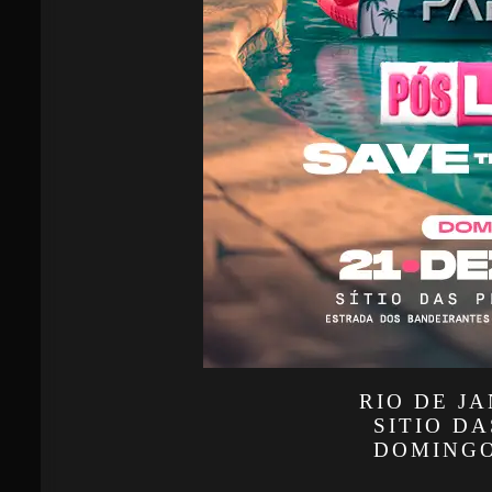
RIO DE JA
SITIO D
DOMINGO