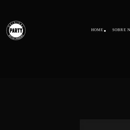
HOME
SOBRE 