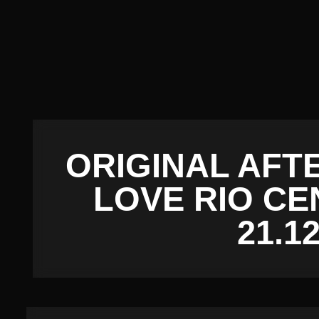
ORIGINAL AFT
LOVE RIO CE
21.1