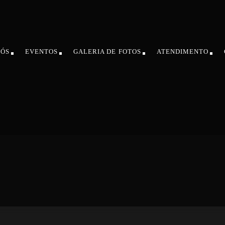
NÓS
EVENTOS
GALERIA DE FOTOS
ATENDIMENTO