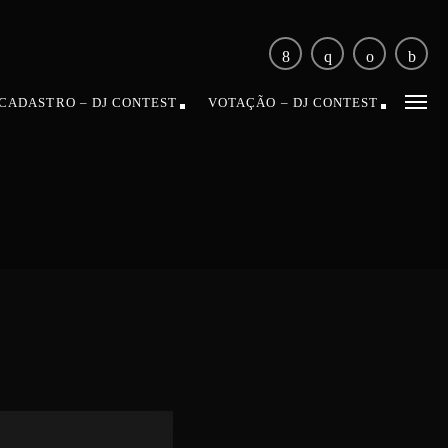
CADASTRO – DJ CONTEST
VOTAÇÃO – DJ CONTEST