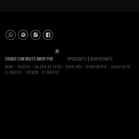
CRIADO COM MUITO AMOR POR
VIPDEOARTE
|
@VIPDEOARTE
HOME
EVENTOS
GALERIA DE FOTOS
SOBRE NÓS
ATENDIMENTO
CADASTRO DO
DJ CONTEST
VOTAÇÃO – DJ CONTEST