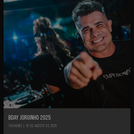
BDAY JORGINHO 2025
THEHOME | 16 DE AGOSTO DE 2025