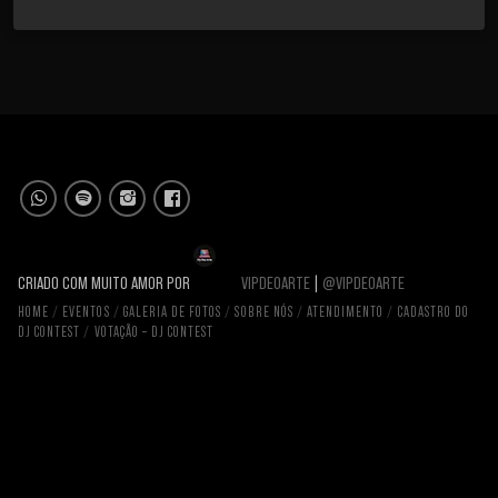
CRIADO COM MUITO AMOR POR
VIPDEOARTE
|
@VIPDEOARTE
HOME
EVENTOS
GALERIA DE FOTOS
SOBRE NÓS
ATENDIMENTO
CADASTRO DO
DJ CONTEST
VOTAÇÃO – DJ CONTEST